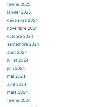
février 2025
janvier 2025
décembre 2024
novembre 2024
octobre 2024
septembre 2024
août 2024
juillet 2024
juin 2024
mai 2024
avril 2024
mars 2024
février 2024