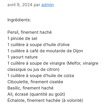
avril 9, 2024
par
admin
Ingrédients:
Persil, finement haché
1 pincée de sel
1 cuillère à soupe d’huile d’olive
1 cuillère à café de moutarde de Dijon
1 yaourt nature
1 cuillère à soupe de vinaigre (Melfor, vinaigre
classique ou jus de citron)
1 cuillère à soupe d’huile de colza
Ciboulette, finement ciselée
Basilic, finement haché
Ail, écrasé (quantité au goût)
Échalote, finement hachée (à volonté)