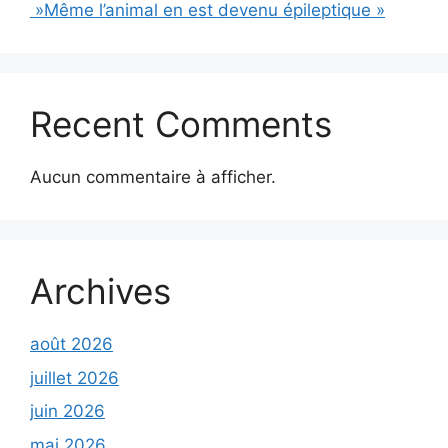
»Même l’animal en est devenu épileptique »
Recent Comments
Aucun commentaire à afficher.
Archives
août 2026
juillet 2026
juin 2026
mai 2026