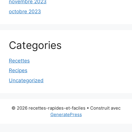
novembre 2023
octobre 2023
Categories
Recettes
Recipes
Uncategorized
© 2026 recettes-rapides-et-faciles
• Construit avec
GeneratePress