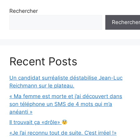
Rechercher
Recherche
Recent Posts
Un candidat surréaliste déstabilise Jean-Luc
Reichmann sur le plateau.
« Ma femme est morte et j’ai découvert dans
son téléphone un SMS de 4 mots qui m’a
anéanti »
Il trouvait ça «drôle»
«Je l’ai reconnu tout de suite. C’est irréel !»