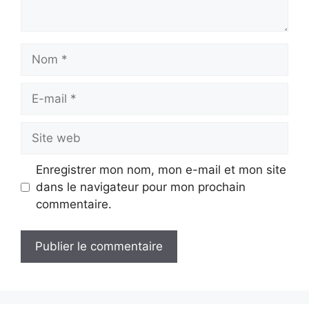
Nom
E-
mail
Site
web
Enregistrer mon nom, mon e-mail et mon site
dans le navigateur pour mon prochain
commentaire.