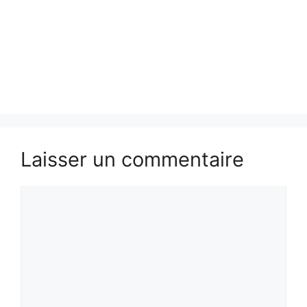
Laisser un commentaire
Commentaire