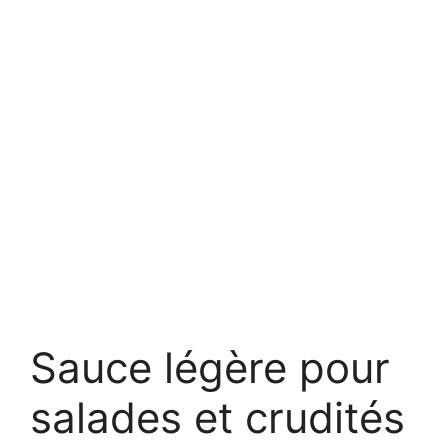
Sauce légère pour
salades et crudités