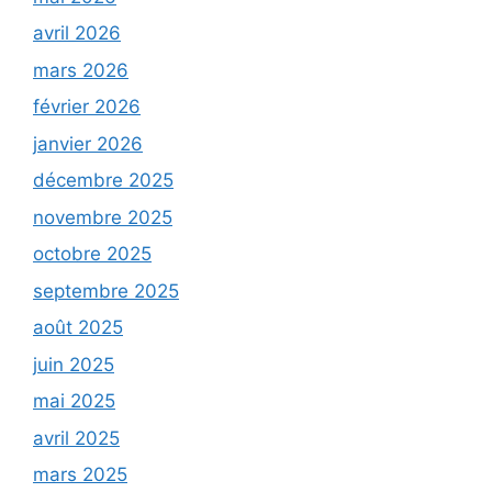
avril 2026
mars 2026
février 2026
janvier 2026
décembre 2025
novembre 2025
octobre 2025
septembre 2025
août 2025
juin 2025
mai 2025
avril 2025
mars 2025